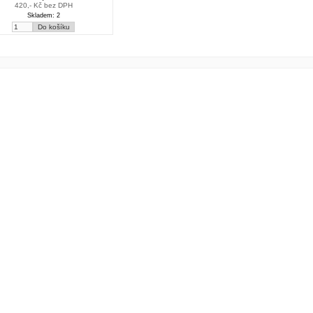
420,- Kč bez DPH
Skladem: 2