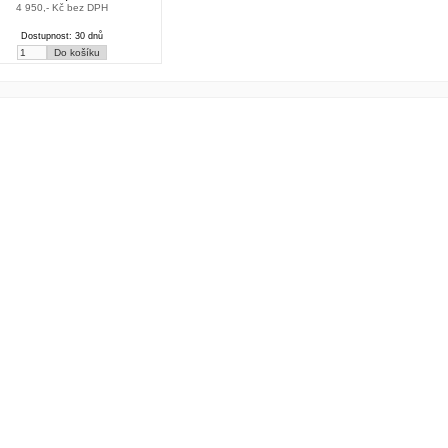
4 950,- Kč bez DPH
Dostupnost: 30 dnů