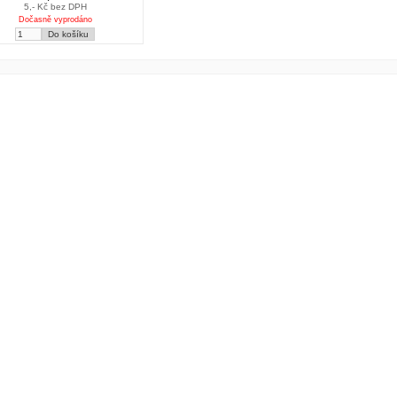
5,- Kč bez DPH
Dočasně vyprodáno