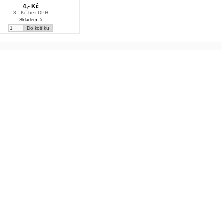
4,- Kč
3,- Kč bez DPH
Skladem: 5