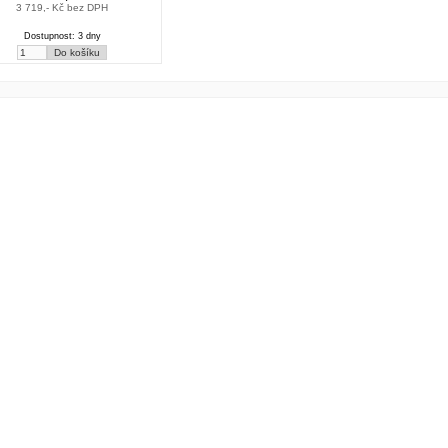
3 719,- Kč bez DPH
Dostupnost: 3 dny